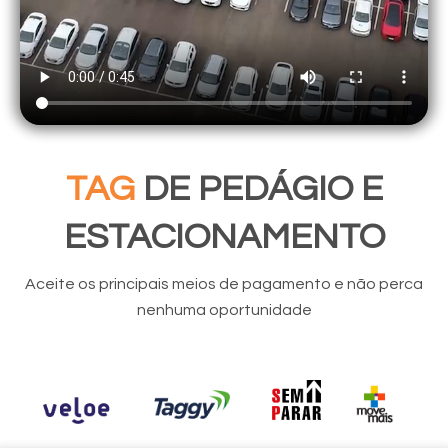
TAG
DE PEDÁGIO E
ESTACIONAMENTO
Aceite os principais meios de pagamento e não perca
nenhuma oportunidade