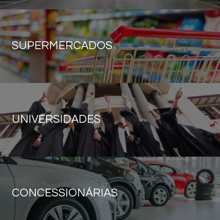
SUPERMERCADOS
UNIVERSIDADES
CONCESSIONÁRIAS