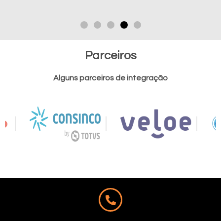
Parceiros
Alguns parceiros de integração