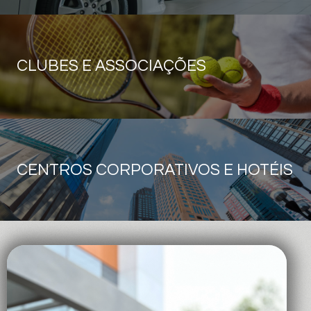
CLUBES E ASSOCIAÇÕES
CENTROS CORPORATIVOS E HOTÉIS