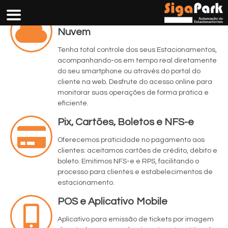
Gestão de Estacionamento pela
Nuvem
Tenha total controle dos seus Estacionamentos,
acompanhando-os em tempo real diretamente
do seu smartphone ou através do portal do
cliente na web. Desfrute do acesso online para
monitorar suas operações de forma prática e
eficiente.
Pix, Cartões, Boletos e NFS-e
Oferecemos praticidade no pagamento aos
clientes: aceitamos cartões de crédito, débito e
boleto. Emitimos NFS-e e RPS, facilitando o
processo para clientes e estabelecimentos de
estacionamento.
POS e Aplicativo Mobile
Aplicativo para emissão de tickets por imagem