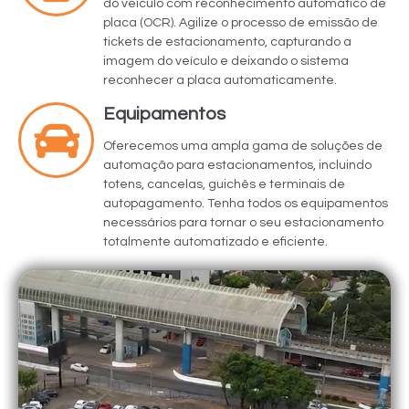
do veículo com reconhecimento automático de
placa (OCR). Agilize o processo de emissão de
tickets de estacionamento, capturando a
imagem do veículo e deixando o sistema
reconhecer a placa automaticamente.
Equipamentos
Oferecemos uma ampla gama de soluções de
automação para estacionamentos, incluindo
totens, cancelas, guichês e terminais de
autopagamento. Tenha todos os equipamentos
necessários para tornar o seu estacionamento
totalmente automatizado e eficiente.