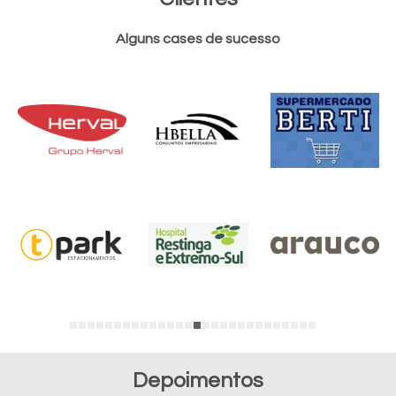
Alguns cases de sucesso
Depoimentos