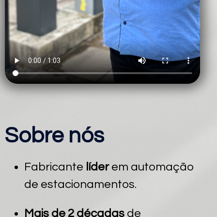
Sobre nós
Fabricante
líder
em automação
de estacionamentos.
Mais de 2 décadas
de