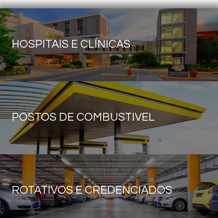
HOSPITAIS E CLÍNICAS
POSTOS DE COMBUSTIVEL
ROTATIVOS E CREDENCIADOS